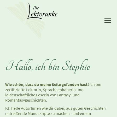
Hallo, ich bin Stephie
Wie schön, dass du meine Seite gefunden hast!
Ich bin
zertifizierte Lektorin, Sprachliebhaberin und
leidenschaftliche Leserin von Fantasy- und
Romantasygeschichten.
Ich helfe AutorInnen wie dir dabei, aus guten Geschichten
mitreißende Manuskripte zu machen – mit einem